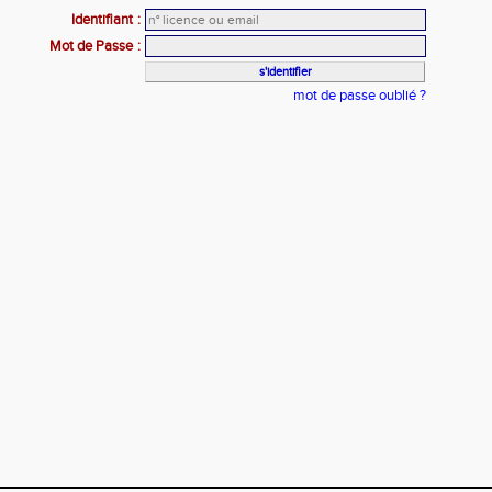
Identifiant
:
Mot de Passe
:
mot de passe oublié ?