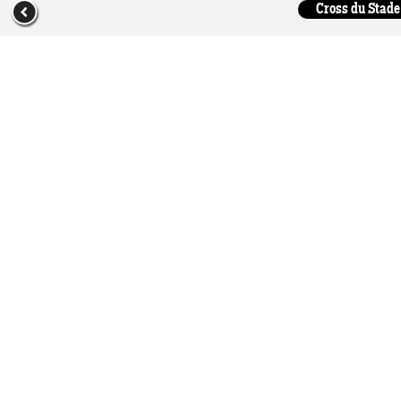
Cross du Stade