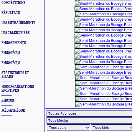
COMPÉTITIONS
RÉSULTATS
LES ENTRAÎNEMENTS
LES CALENDRIERS
ENGAGEMENTS
ENGAGÉ(E)S
ENGAGÉ(E)S
STATISTIQUES ET
BILANS
NOS ORGANISATIONS
SPORTIVES
PHOTOS
MÉDIATHÈQUE