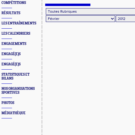
COMPÉTITIONS
RÉSULTATS
LES ENTRAÎNEMENTS
LES CALENDRIERS
ENGAGEMENTS
ENGAGÉ(E)S
ENGAGÉ(E)S
STATISTIQUES ET
BILANS
NOS ORGANISATIONS
SPORTIVES
PHOTOS
MÉDIATHÈQUE